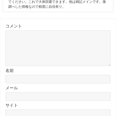
てください。これで大体回避できます。他は雑記メインです。激
調べした情報なので精度に自信有り。
コメント
名前
メール
サイト