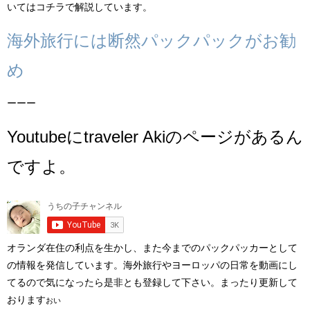
いてはコチラで解説しています。
海外旅行には断然パックパックがお勧
め
ーーー
Youtubeにtraveler Akiのページがあるん
ですよ。
オランダ在住の利点を生かし、また今までのパックパッカーとして
の情報を発信しています。海外旅行やヨーロッパの日常を動画にし
てるので気になったら是非とも登録して下さい。まったり更新して
おります
おい