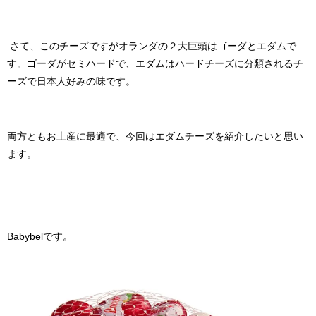
さて、このチーズですがオランダの２大巨頭はゴーダとエダムで
す。ゴーダがセミハードで、エダムはハードチーズに分類されるチ
ーズで日本人好みの味です。
両方ともお土産に最適で、今回はエダムチーズを紹介したいと思い
ます。
Babybel
です。