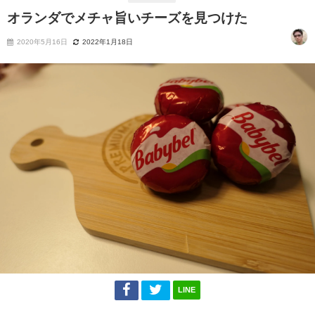
オランダでメチャ旨いチーズを見つけた
2020年5月16日
2022年1月18日
LINE