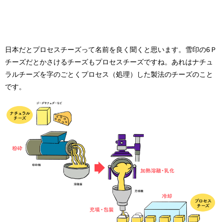
日本だとプロセスチーズって名前を良く聞くと思います。雪印の
6
Ｐ
チーズだとかさけるチーズもプロセスチーズですね。あれはナチュ
ラルチーズを字のごとくプロセス（処理）した製法のチーズのこと
です。