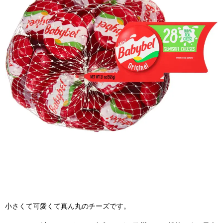
小さくて可愛くて真ん丸のチーズです。