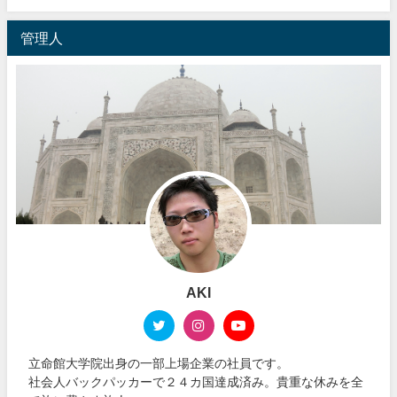
管理人
AKI
立命館大学院出身の一部上場企業の社員です。
社会人バックパッカーで２４カ国達成済み。貴重な休みを全