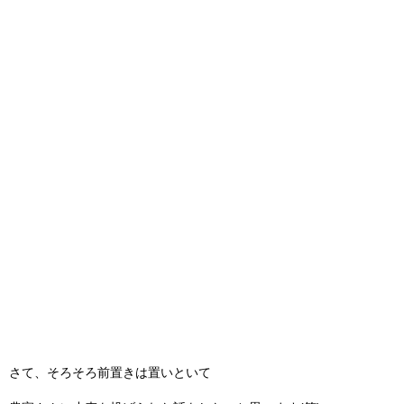
さて、そろそろ前置きは置いといて