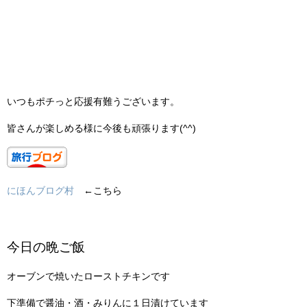
いつもポチっと応援有難うございます。
皆さんが楽しめる様に今後も頑張ります(^^)
にほんブログ村
←こちら
今日の晩ご飯
オーブンで焼いたローストチキンです
下準備で醤油・酒・みりんに１日漬けています