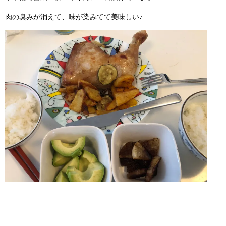
肉の臭みが消えて、味が染みてて美味しい♪