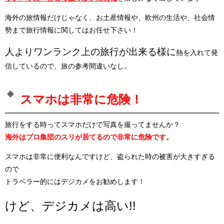
海外の旅情報だけじゃなく、お土産情報や、欧州の生活や、社会情
勢まで旅行情報に関してはお任せ下さい！
人よりワンランク上の旅行が出来る様に
熱を入れて発
信しているので、旅の参考間違いなし。
スマホは非常に危険！
旅行をする時ってスマホだけで写真を撮ってませんか？
海外はプロ集団のスリが居てるので非常に危険です。
スマホは非常に便利なんですけど、盗られた時の被害が大きすぎる
ので
トラベラー的にはデジカメをお勧めします！
けど、デジカメは高い!!