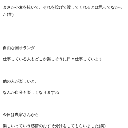
まさか小麦を抜いて、それを投げて渡してくれるとは思ってなかっ
た(笑)
自由な国オランダ
仕事している人もどこか楽しそうに日々仕事しています
他の人が楽しいと、
なんか自分も楽しくなりますね
今日は農家さんから、
楽しいっていう感情のおすそ分けをしてもらいました(笑)