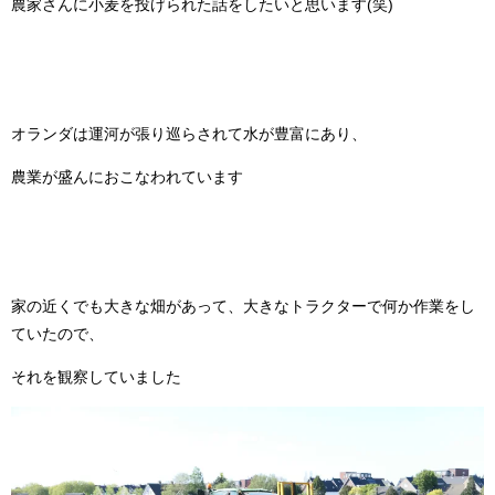
農家さんに小麦を投げられた話をしたいと思います(笑)
オランダは運河が張り巡らされて水が豊富にあり、
農業が盛んにおこなわれています
家の近くでも大きな畑があって、大きなトラクターで何か作業をし
ていたので、
それを観察していました