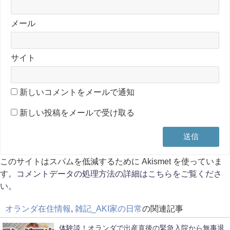
メール
サイト
新しいコメントをメールで通知
新しい投稿をメールで受け取る
このサイトはスパムを低減するために Akismet を使っていま
す。
コメントデータの処理方法の詳細はこちらをご覧くださ
い
。
オランダ在住情報
,
雑記_AKI家の日常
の関連記事
体験談！オランダで出産直後の緊急入院から無事退