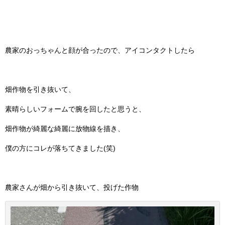
農家のおっちゃんと顔が合ったので、アイコンタクトしたら
畑作物を引き抜いて、
素晴らしいフォームで腕を回したと思うと、
畑作物が綺麗な綺麗に放物線を描き、
僕の方にコレが落ちてきました(笑)
農家さんが畑から引き抜いて、投げた作物