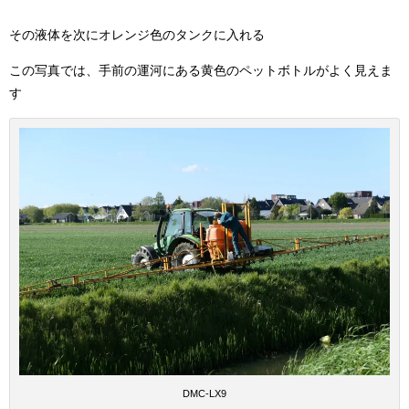
その液体を次にオレンジ色のタンクに入れる
この写真では、手前の運河にある黄色のペットボトルがよく見えま
す
DMC-LX9