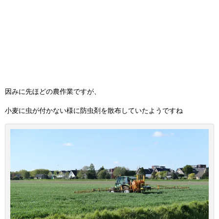
因みに先ほどの農作業ですが、
小麦に虫が付かない様に防虫剤を散布していたようですね