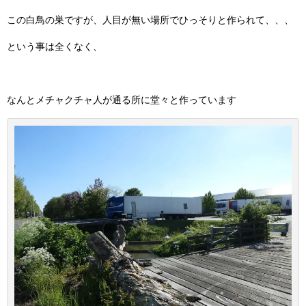
この白鳥の巣ですが、人目が無い場所でひっそりと作られて、、、
という事は全くなく、
なんとメチャクチャ人が通る所に堂々と作っています