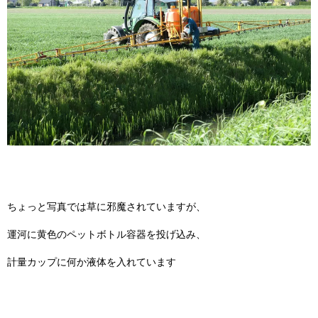
ちょっと写真では草に邪魔されていますが、
運河に黄色のペットボトル容器を投げ込み、
計量カップに何か液体を入れています