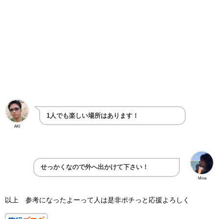
1人でも楽しい場所はあります！
AKI
せっかくなので外へ出かけて下さい！
Mina
以上 参考になったよーって人は是非ポチっと応援よろしく