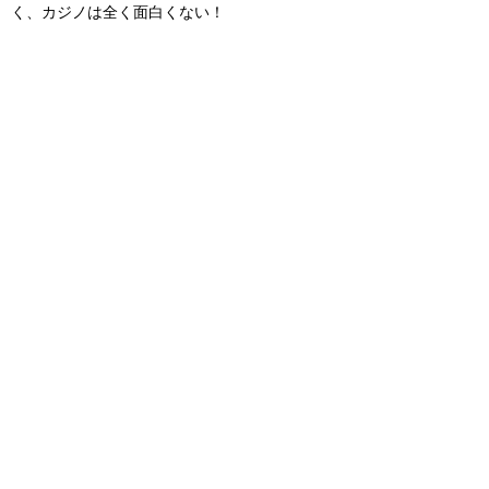
く、カジノは全く面白くない！