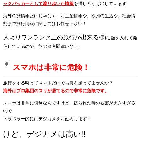
ックパッカーとして渡り歩いた情報
を惜しみなく出しています
海外の旅情報だけじゃなく、お土産情報や、欧州の生活や、社会情
勢まで旅行情報に関してはお任せ下さい！
人よりワンランク上の旅行が出来る様に
熱を入れて発
信しているので、旅の参考間違いなし。
スマホは非常に危険！
旅行をする時ってスマホだけで写真を撮ってませんか？
海外はプロ集団のスリが居てるので非常に危険です。
スマホは非常に便利なんですけど、盗られた時の被害が大きすぎる
ので
トラベラー的にはデジカメをお勧めします！
けど、デジカメは高い!!