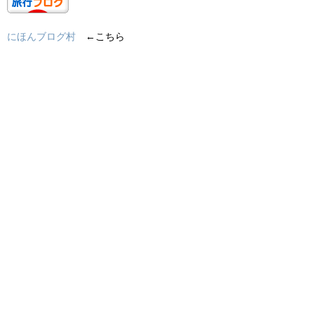
にほんブログ村
←こちら