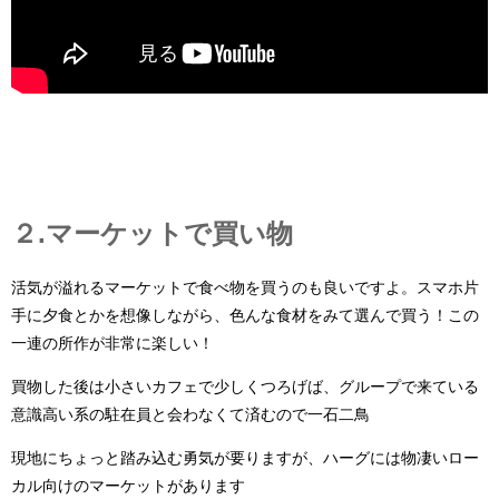
２.マーケットで買い物
活気が溢れるマーケットで食べ物を買うのも良いですよ。スマホ片
手に夕食とかを想像しながら、色んな食材をみて選んで買う！この
一連の所作が非常に楽しい！
買物した後は小さいカフェで少しくつろげば、グループで来ている
意識高い系の駐在員と会わなくて済むので一石二鳥
現地にちょっと踏み込む勇気が要りますが、ハーグには物凄いロー
カル向けのマーケットがあります