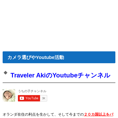
カメラ選びやYoutube活動
Traveler AkiのYoutubeチャンネル
オランダ在住の利点を生かして、そして今までの
２０カ国以上をパ