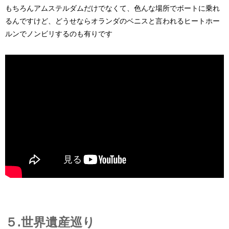
もちろんアムステルダムだけでなくて、色んな場所でボートに乗れ
るんですけど、どうせならオランダのベニスと言われるヒートホー
ルンでノンビリするのも有りです
５.世界遺産巡り