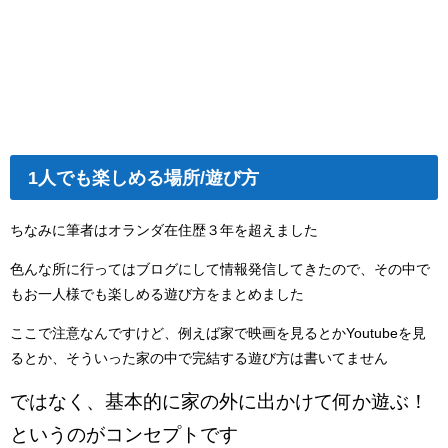
1人でも楽しめる場所/遊び方
ちなみに筆者はオランダ在住歴３年を超えました
色んな所に行ってはブログにして情報発信してきたので、その中で
もお一人様でも楽しめる遊び方をまとめました
ここで注意なんですけど、例えば家で映画を見るとかYoutubeを見
るとか、そういった家の中で完結する遊び方は書いてません
ではなく、基本的に家の外に出かけて何か遊ぶ！
というのがコンセプトです