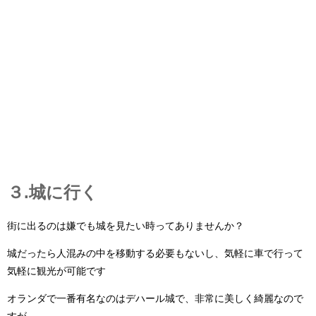
３.城に行く
街に出るのは嫌でも城を見たい時ってありませんか？
城だったら人混みの中を移動する必要もないし、気軽に車で行って
気軽に観光が可能です
オランダで一番有名なのはデハール城で、非常に美しく綺麗なので
すが