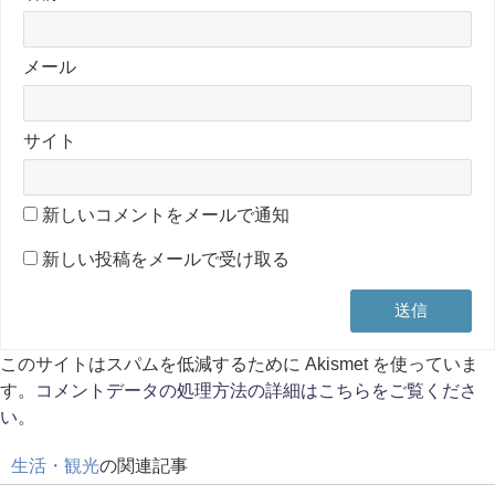
メール
サイト
新しいコメントをメールで通知
新しい投稿をメールで受け取る
このサイトはスパムを低減するために Akismet を使っていま
す。
コメントデータの処理方法の詳細はこちらをご覧くださ
い
。
生活・観光
の関連記事