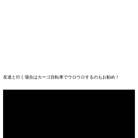
友達と行く場合はカーゴ自転車でウロウロするのもお勧め！