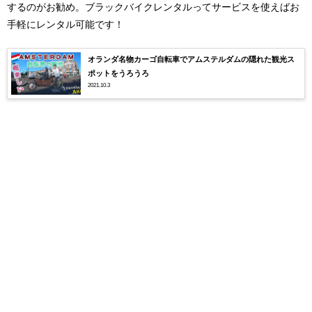
するのがお勧め。ブラックバイクレンタルってサービスを使えばお
手軽にレンタル可能です！
オランダ名物カーゴ自転車でアムステルダムの隠れた観光ス
ポットをうろうろ
2021.10.3